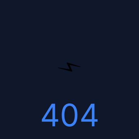
⚡
404